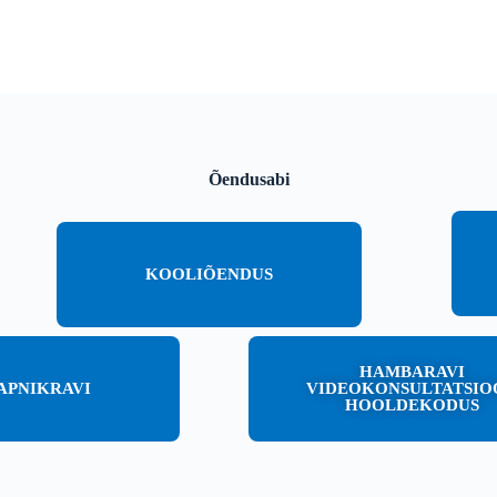
Õendusabi
KOOLIÕENDUS
HAMBARAVI
APNIKRAVI
VIDEOKONSULTATSIO
HOOLDEKODUS